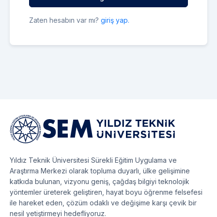
Zaten hesabın var mı?
giriş yap.
Yıldız Teknik Üniversitesi Sürekli Eğitim Uygulama ve
Araştırma Merkezi olarak topluma duyarlı, ülke gelişimine
katkıda bulunan, vizyonu geniş, çağdaş bilgiyi teknolojik
yöntemler üreterek geliştiren, hayat boyu öğrenme felsefesi
ile hareket eden, çözüm odaklı ve değişime karşı çevik bir
nesil yetiştirmeyi hedefliyoruz.