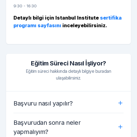
9:30 - 16:30
Detaylı bilgi için Istanbul Institute
sertifika
programı sayfasını
inceleyebilirsiniz.
Eğitim Süreci Nasıl İşliyor?
Eğitim süreci hakkında detaylı bilgiye buradan
ulaşabilirsiniz.
Başvuru nasıl yapılır?
Başvurudan sonra neler
yapmalıyım?