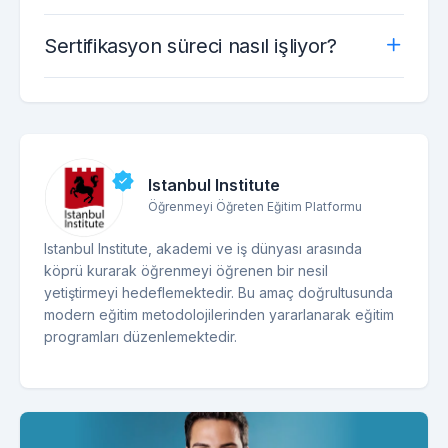
Sertifikasyon süreci nasıl işliyor?
Istanbul Institute
Öğrenmeyi Öğreten Eğitim Platformu
Istanbul Institute, akademi ve iş dünyası arasında
köprü kurarak öğrenmeyi öğrenen bir nesil
yetiştirmeyi hedeflemektedir. Bu amaç doğrultusunda
modern eğitim metodolojilerinden yararlanarak eğitim
programları düzenlemektedir.