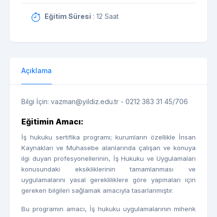
Eğitim Süresi
: 12 Saat
Açıklama
Bilgi İçin: vazman@yildiz.edu.tr - 0212 383 31 45/706
Eğitimin Amacı:
İş hukuku sertifika programı; kurumların özellikle İnsan
Kaynakları ve Muhasebe alanlarında çalışan ve konuya
ilgi duyan profesyonellerinin, İş Hukuku ve Uygulamaları
konusundaki eksikliklerinin tamamlanması ve
uygulamalarını yasal gerekliliklere göre yapmaları için
gereken bilgileri sağlamak amacıyla tasarlanmıştır.
Bu programın amacı, İş hukuku uygulamalarının mihenk