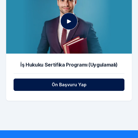
İş Hukuku Sertifika Programı (Uygulamalı)
Ön Başvuru Yap