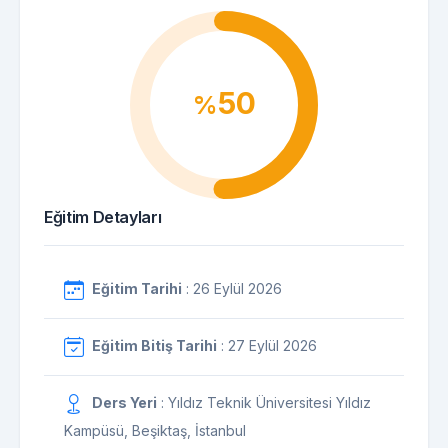
50
%
Eğitim Detayları
Eğitim Tarihi
: 26 Eylül 2026
Eğitim Bitiş Tarihi
: 27 Eylül 2026
Ders Yeri
: Yıldız Teknik Üniversitesi Yıldız
Kampüsü, Beşiktaş, İstanbul