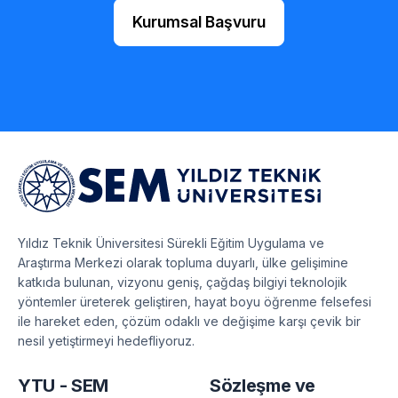
Kurumsal Başvuru
Yıldız Teknik Üniversitesi Sürekli Eğitim Uygulama ve
Araştırma Merkezi olarak topluma duyarlı, ülke gelişimine
katkıda bulunan, vizyonu geniş, çağdaş bilgiyi teknolojik
yöntemler üreterek geliştiren, hayat boyu öğrenme felsefesi
ile hareket eden, çözüm odaklı ve değişime karşı çevik bir
nesil yetiştirmeyi hedefliyoruz.
YTU - SEM
Sözleşme ve