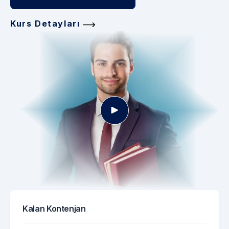
Kurs Detayları
Kalan Kontenjan