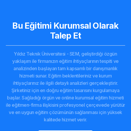
Bu Eğitimi Kurumsal Olarak
Talep Et
Yıldız Teknik Üniversitesi - SEM, geliştirdiği özgün
yaklaşım ile firmanızın eğitim ihtiyaçlarının tespiti ve
analizinden başlayan tam kapsamlı bir danışmanlık
hizmeti sunar. Eğitim beklentileriniz ve kurum
ihtiyaçlarınız ile ilgili detaylı analizleri gerçekleştirir.
Şirketiniz için en doğru eğitim tasarısını kurgulamaya
başlar. Sağladığı örgün ve online kurumsal eğitim hizmeti
ile eğitmen-firma ilişkisini profesyonel çerçevede yürütür
ve en uygun eğitim çözümünün sağlanması için yüksek
kalitede hizmet verir.