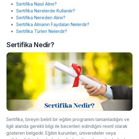
Sertifika Nasıl Alınır?
Sertifika Nerelerde Kullanılır?
Sertifika Nereden Alınır?
Sertifika Almanın Faydaları Nelerdir?
Sertifika Türleri Nelerdir?
Sertifika Nedir?
Sertifika, bireyin belirli bir eğitim programını tamamladığını ve
ilgili alanda gerekli bilgi ile becerileri edindiğini resmî olarak
gösteren belgedir. Eğitim kurumları, üniversiteler veya