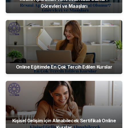
Görevleri ve Maaşları
stratejileri üzerine çalışmalarını sürdürmektedir.
Online Eğitimde En Çok Tercih Edilen Kurslar
Kişisel Gelişim için Alınabilecek Sertifikalı Online
Kurslar