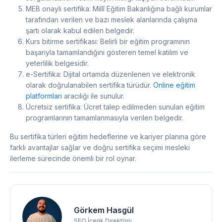
MEB onaylı sertifika: Millî Eğitim Bakanlığına bağlı kurumlar
tarafından verilen ve bazı meslek alanlarında çalışma
şartı olarak kabul edilen belgedir.
Kurs bitirme sertifikası: Belirli bir eğitim programının
başarıyla tamamlandığını gösteren temel katılım ve
yeterlilik belgesidir.
e-Sertifika: Dijital ortamda düzenlenen ve elektronik
olarak doğrulanabilen sertifika türüdür.
Online eğitim
platformları
aracılığı ile sunulur.
Ücretsiz sertifika: Ücret talep edilmeden sunulan eğitim
programlarının tamamlanmasıyla verilen belgedir.
Bu sertifika türleri eğitim hedeflerine ve kariyer planına göre
farklı avantajlar sağlar ve doğru sertifika seçimi mesleki
ilerleme sürecinde önemli bir rol oynar.
Görkem Hasgül
SEO İçerik Direktörü