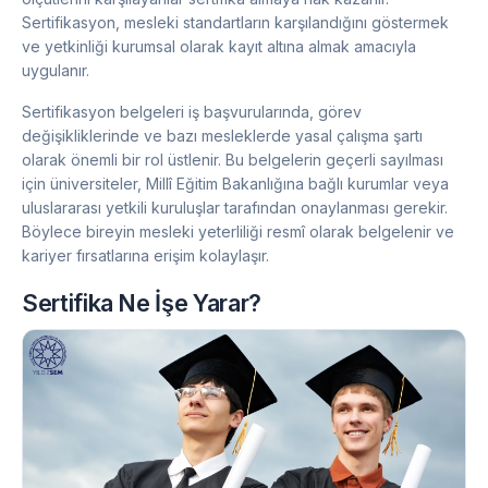
Sertifikasyon, mesleki standartların karşılandığını göstermek
ve yetkinliği kurumsal olarak kayıt altına almak amacıyla
uygulanır.
Sertifikasyon belgeleri iş başvurularında, görev
değişikliklerinde ve bazı mesleklerde yasal çalışma şartı
olarak önemli bir rol üstlenir. Bu belgelerin geçerli sayılması
için üniversiteler, Millî Eğitim Bakanlığına bağlı kurumlar veya
uluslararası yetkili kuruluşlar tarafından onaylanması gerekir.
Böylece bireyin mesleki yeterliliği resmî olarak belgelenir ve
kariyer fırsatlarına erişim kolaylaşır.
Sertifika Ne İşe Yarar?