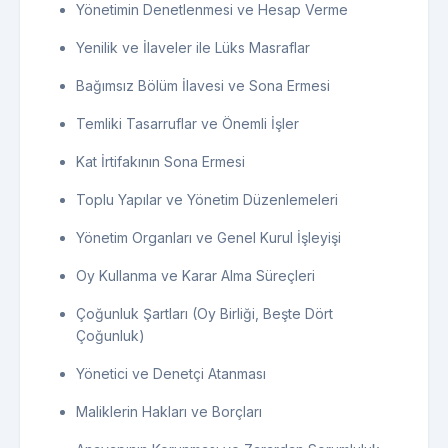
Yönetimin Denetlenmesi ve Hesap Verme
Yenilik ve İlaveler ile Lüks Masraflar
Bağımsız Bölüm İlavesi ve Sona Ermesi
Temliki Tasarruflar ve Önemli İşler
Kat İrtifakının Sona Ermesi
Toplu Yapılar ve Yönetim Düzenlemeleri
Yönetim Organları ve Genel Kurul İşleyişi
Oy Kullanma ve Karar Alma Süreçleri
Çoğunluk Şartları (Oy Birliği, Beşte Dört
Çoğunluk)
Yönetici ve Denetçi Atanması
Maliklerin Hakları ve Borçları