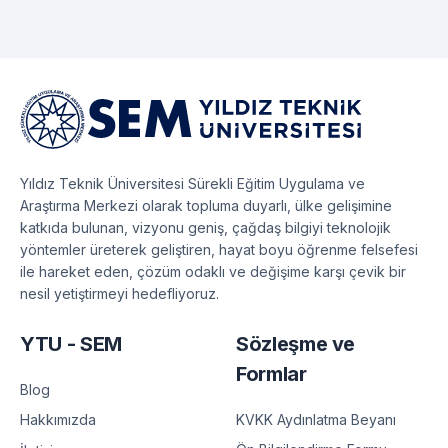
Yıldız Teknik Üniversitesi Sürekli Eğitim Uygulama ve
Araştırma Merkezi olarak topluma duyarlı, ülke gelişimine
katkıda bulunan, vizyonu geniş, çağdaş bilgiyi teknolojik
yöntemler üreterek geliştiren, hayat boyu öğrenme felsefesi
ile hareket eden, çözüm odaklı ve değişime karşı çevik bir
nesil yetiştirmeyi hedefliyoruz.
YTU - SEM
Sözleşme ve
Formlar
Blog
KVKK Aydınlatma Beyanı
Hakkımızda