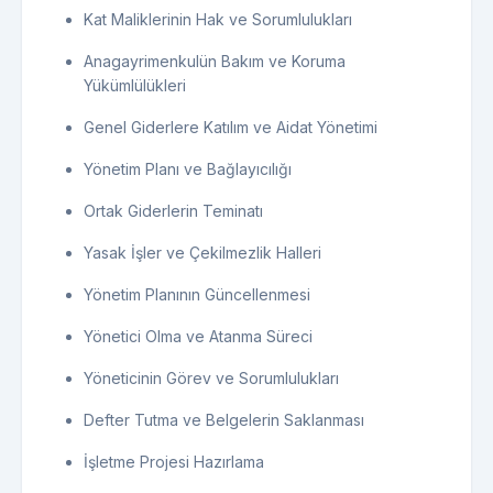
Kat Maliklerinin Hak ve Sorumlulukları
Anagayrimenkulün Bakım ve Koruma
Yükümlülükleri
Genel Giderlere Katılım ve Aidat Yönetimi
Yönetim Planı ve Bağlayıcılığı
Ortak Giderlerin Teminatı
Yasak İşler ve Çekilmezlik Halleri
Yönetim Planının Güncellenmesi
Yönetici Olma ve Atanma Süreci
Yöneticinin Görev ve Sorumlulukları
Defter Tutma ve Belgelerin Saklanması
İşletme Projesi Hazırlama