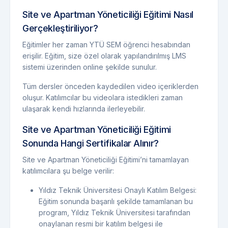
Site ve Apartman Yöneticiliği Eğitimi Nasıl
Gerçekleştiriliyor?
Eğitimler her zaman YTÜ SEM öğrenci hesabından
erişilir. Eğitim, size özel olarak yapılandırılmış LMS
sistemi üzerinden online şekilde sunulur.
Tüm dersler önceden kaydedilen video içeriklerden
oluşur. Katılımcılar bu videolara istedikleri zaman
ulaşarak kendi hızlarında ilerleyebilir.
Site ve Apartman Yöneticiliği Eğitimi
Sonunda Hangi Sertifikalar Alınır?
Site ve Apartman Yöneticiliği Eğitimi’ni tamamlayan
katılımcılara şu belge verilir:
Yıldız Teknik Üniversitesi Onaylı Katılım Belgesi:
Eğitim sonunda başarılı şekilde tamamlanan bu
program, Yıldız Teknik Üniversitesi tarafından
onaylanan resmi bir katılım belgesi ile