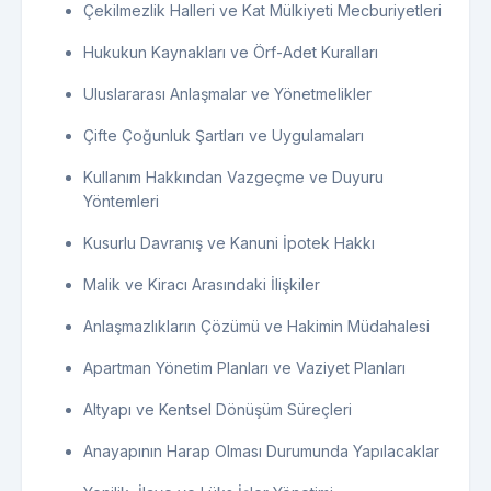
Çekilmezlik Halleri ve Kat Mülkiyeti Mecburiyetleri
Hukukun Kaynakları ve Örf-Adet Kuralları
Uluslararası Anlaşmalar ve Yönetmelikler
Çifte Çoğunluk Şartları ve Uygulamaları
Kullanım Hakkından Vazgeçme ve Duyuru
Yöntemleri
Kusurlu Davranış ve Kanuni İpotek Hakkı
Malik ve Kiracı Arasındaki İlişkiler
Anlaşmazlıkların Çözümü ve Hakimin Müdahalesi
Apartman Yönetim Planları ve Vaziyet Planları
Altyapı ve Kentsel Dönüşüm Süreçleri
Anayapının Harap Olması Durumunda Yapılacaklar