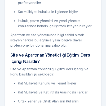
profesyoneller
Kat mülkiyeti hukuku ile ilgilenen kişiler
Hukuk, çevre yönetimi ve yerel yönetim
konularında kendini geliştirmek isteyen bireyler
Apartman ve site yönetiminde bilgi sahibi olmak
isteyen herkes bu eğitimle yasal bilgiye dayalı
profesyonel bir donanıma sahip olur.
Site ve Apartman Yöneticiliği Eğitimi Ders
İçeriği Nasıldır?
Site ve Apartman Yöneticiliği Eğitimi ders içeriği ve
konu başlıkları şu şekildedir:
Kat Mülkiyeti Kanunu ve Temel İlkeler
Kat Mülkiyeti ve Kat İrtifakı Arasındaki Farklar
Ortak Yerler ve Ortak Alanların Kullanımı