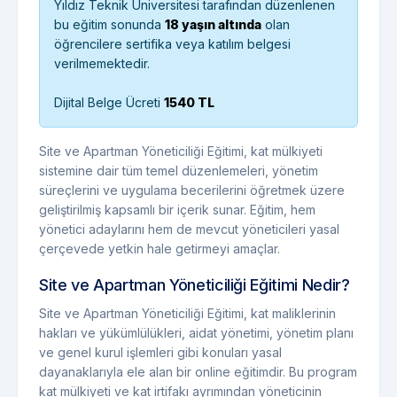
Yıldız Teknik Üniversitesi tarafından düzenlenen
bu eğitim sonunda
18 yaşın altında
olan
öğrencilere sertifika veya katılım belgesi
verilmemektedir.
Dijital Belge Ücreti
1540 TL
Site ve Apartman Yöneticiliği Eğitimi, kat mülkiyeti
sistemine dair tüm temel düzenlemeleri, yönetim
süreçlerini ve uygulama becerilerini öğretmek üzere
geliştirilmiş kapsamlı bir içerik sunar. Eğitim, hem
yönetici adaylarını hem de mevcut yöneticileri yasal
çerçevede yetkin hale getirmeyi amaçlar.
Site ve Apartman Yöneticiliği Eğitimi Nedir?
Site ve Apartman Yöneticiliği Eğitimi, kat maliklerinin
hakları ve yükümlülükleri, aidat yönetimi, yönetim planı
ve genel kurul işlemleri gibi konuları yasal
dayanaklarıyla ele alan bir online eğitimdir. Bu program
kat mülkiyeti ve kat irtifakı ayrımından yöneticinin