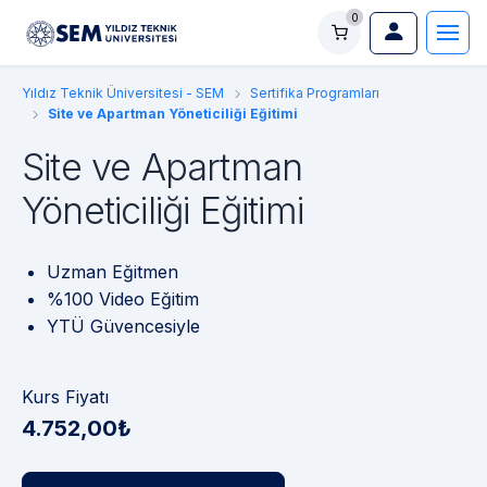
0
Yıldız Teknik Üniversitesi - SEM
Sertifika Programları
Site ve Apartman Yöneticiliği Eğitimi
Site ve Apartman
Yöneticiliği Eğitimi
Uzman Eğitmen
%100 Video Eğitim
YTÜ Güvencesiyle
Kurs Fiyatı
4.752,00₺