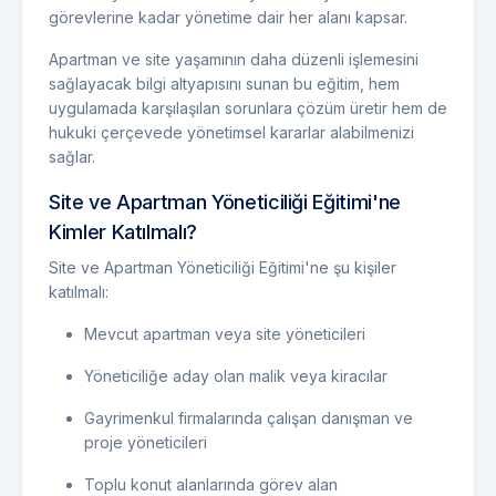
görevlerine kadar yönetime dair her alanı kapsar.
Apartman ve site yaşamının daha düzenli işlemesini
sağlayacak bilgi altyapısını sunan bu eğitim, hem
uygulamada karşılaşılan sorunlara çözüm üretir hem de
hukuki çerçevede yönetimsel kararlar alabilmenizi
sağlar.
Site ve Apartman Yöneticiliği Eğitimi'ne
Kimler Katılmalı?
Site ve Apartman Yöneticiliği Eğitimi'ne şu kişiler
katılmalı:
Mevcut apartman veya site yöneticileri
Yöneticiliğe aday olan malik veya kiracılar
Gayrimenkul firmalarında çalışan danışman ve
proje yöneticileri
Toplu konut alanlarında görev alan