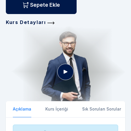
Sepete Ekle
Kurs Detayları
Açıklama
Kurs İçeriği
Sık Sorulan Sorular