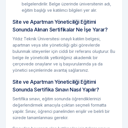
belgelendirilir. Belge üzerinde üniversitenin adı,
eğitim başlığı ve katılımcı bilgileri yer alır.
Site ve Apartman Yöneticiliği Eğitimi
Sonunda Alınan Sertifikalar Ne İşe Yarar?
Yıldız Teknik Üniversitesi onaylı katılım belgesi,
apartman veya site yöneticiliği gibi görevlerde
bulunmak isteyenler için ciddi bir referans oluşturur. Bu
belge ile yöneticilik yetkinliğiniz akademik bir
çerçevede onaylanır ve iş başvurularında ya da
yönetici seçimlerinde avantaj sağlarsınız.
Site ve Apartman Yöneticiliği Eğitimi
Sonunda Sertifika Sınavı Nasıl Yapılır?
Sertifika sınavı, eğitim sonunda öğrendiklerinizi
değerlendirmek amacıyla çoktan seçmeli formatta
yapılır. Sınav, öğrenci panelinden erişilir ve belirli bir
sürede tamamlanması gerekir.