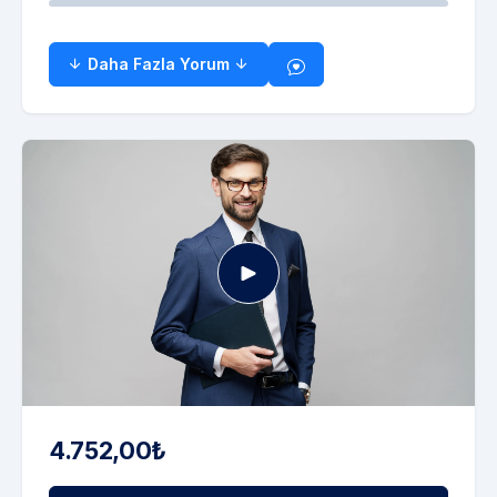
Daha Fazla Yorum
4.752,00₺