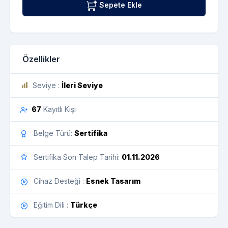
Sepete Ekle
Özellikler
Seviye :
İleri Seviye
67
Kayıtlı Kişi
Belge Türü:
Sertifika
Sertifika Son Talep Tarihi:
01.11.2026
Cihaz Desteği :
Esnek Tasarım
Eğitim Dili :
Türkçe