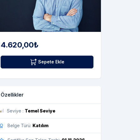
4.620,00₺
Sepete Ekle
Özellikler
Seviye :
Temel Seviye
Belge Türü:
Katılım