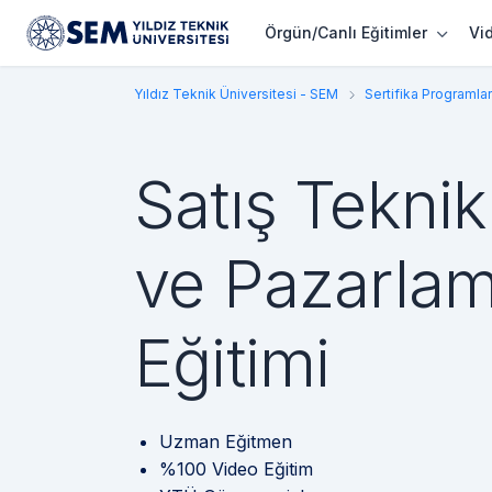
Örgün/Canlı Eğitimler
Vi
Yıldız Teknik Üniversitesi - SEM
Sertifika Programlar
Satış Teknik
ve Pazarla
Eğitimi
Uzman Eğitmen
%100 Video Eğitim