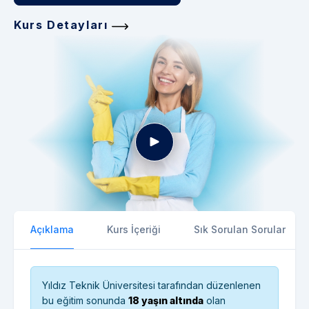
Kurs Detayları
Açıklama
Kurs İçeriği
Sık Sorulan Sorular
Yıldız Teknik Üniversitesi tarafından düzenlenen
bu eğitim sonunda
18 yaşın altında
olan