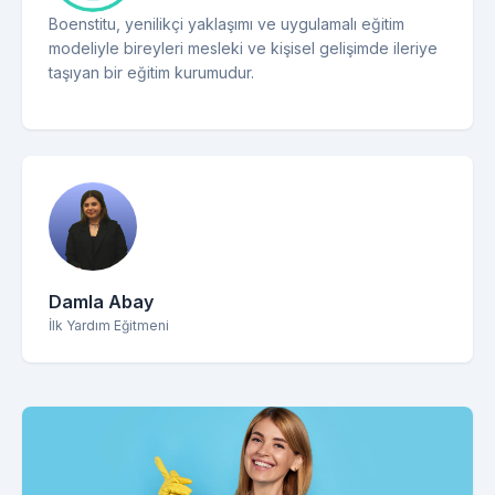
Boenstitu, yenilikçi yaklaşımı ve uygulamalı eğitim
modeliyle bireyleri mesleki ve kişisel gelişimde ileriye
taşıyan bir eğitim kurumudur.
Damla Abay
İlk Yardım Eğitmeni