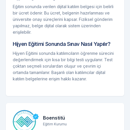
Eğitim sonunda verilen dijital katılım belgesi için belirli
bir ücret ödenir. Bu ücret, belgenin hazırlanması ve
üniversite onay süreçlerini kapsar. Fiziksel gönderim
yapılmaz, belge dijital olarak sistem üzerinden
erişilebilir.
Hijyen Eğitimi Sonunda Sınav Nasıl Yapılır?
Hijyen Eğitimi sonunda katılımcıların öğrenme sürecini
değerlendirmek için kısa bir bilgi testi uygulanır. Test
çoktan seçmeli sorulardan oluşur ve çevrim içi
ortamda tamamlanır. Başarılı olan katılımcılar dijital
katılım belgelerine erişim hakkı kazanır.
Boenstitü
Eğitim Kurumu