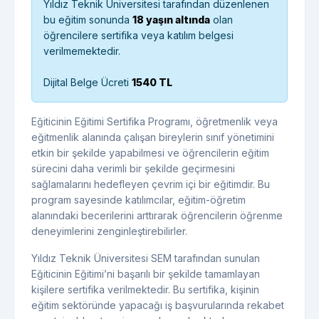
Yıldız Teknik Üniversitesi tarafından düzenlenen
bu eğitim sonunda
18 yaşın altında
olan
öğrencilere sertifika veya katılım belgesi
verilmemektedir.
Dijital Belge Ücreti
1540 TL
Eğiticinin Eğitimi Sertifika Programı, öğretmenlik veya
eğitmenlik alanında çalışan bireylerin sınıf yönetimini
etkin bir şekilde yapabilmesi ve öğrencilerin eğitim
sürecini daha verimli bir şekilde geçirmesini
sağlamalarını hedefleyen çevrim içi bir eğitimdir. Bu
program sayesinde katılımcılar, eğitim-öğretim
alanındaki becerilerini arttırarak öğrencilerin öğrenme
deneyimlerini zenginleştirebilirler.
Yıldız Teknik Üniversitesi SEM tarafından sunulan
Eğiticinin Eğitimi’ni başarılı bir şekilde tamamlayan
kişilere sertifika verilmektedir. Bu sertifika, kişinin
eğitim sektöründe yapacağı iş başvurularında rekabet