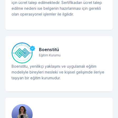
için ücret talep edilmektedir. Sertifikadan ücret talep
edilme nedeni ise belgenin hazırlanması için gerekli
olan operasyonel işlemler ile ilgilidir.
Boenstitü
Eğitim Kurumu
Boenstitu, yenilikçi yaklaşımı ve uygulamalı eğitim
modeliyle bireyleri mesleki ve kişisel gelişimde ileriye
taşıyan bir eğitim kurumudur.