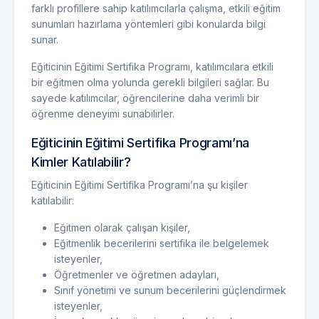
farklı profillere sahip katılımcılarla çalışma, etkili eğitim
sunumları hazırlama yöntemleri gibi konularda bilgi
sunar.
Eğiticinin Eğitimi Sertifika Programı, katılımcılara etkili
bir eğitmen olma yolunda gerekli bilgileri sağlar. Bu
sayede katılımcılar, öğrencilerine daha verimli bir
öğrenme deneyimi sunabilirler.
Eğiticinin Eğitimi Sertifika Programı’na
Kimler Katılabilir?
Eğiticinin Eğitimi Sertifika Programı’na şu kişiler
katılabilir:
Eğitmen olarak çalışan kişiler,
Eğitmenlik becerilerini sertifika ile belgelemek
isteyenler,
Öğretmenler ve öğretmen adayları,
Sınıf yönetimi ve sunum becerilerini güçlendirmek
isteyenler,