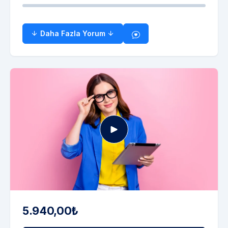
Daha Fazla Yorum
5.940,00₺