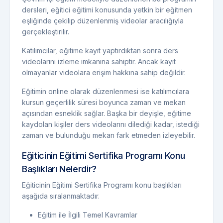
dersleri, eğitici eğitimi konusunda yetkin bir eğitmen
eşliğinde çekilip düzenlenmiş videolar aracılığıyla
gerçekleştirilir.
Katılımcılar, eğitime kayıt yaptırdıktan sonra ders
videolarını izleme imkanına sahiptir. Ancak kayıt
olmayanlar videolara erişim hakkına sahip değildir.
Eğitimin online olarak düzenlenmesi ise katılımcılara
kursun geçerlilik süresi boyunca zaman ve mekan
açısından esneklik sağlar. Başka bir deyişle, eğitime
kaydolan kişiler ders videolarını dilediği kadar, istediği
zaman ve bulunduğu mekan fark etmeden izleyebilir.
Eğiticinin Eğitimi Sertifika Programı Konu
Başlıkları Nelerdir?
Eğiticinin Eğitimi Sertifika Programı konu başlıkları
aşağıda sıralanmaktadır.
Eğitim ile İlgili Temel Kavramlar