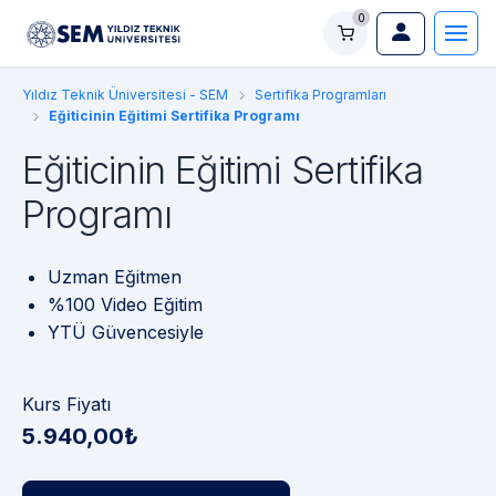
0
Yıldız Teknik Üniversitesi - SEM
Sertifika Programları
Eğiticinin Eğitimi Sertifika Programı
Eğiticinin Eğitimi Sertifika
Programı
Uzman Eğitmen
%100 Video Eğitim
YTÜ Güvencesiyle
Kurs Fiyatı
5.940,00₺