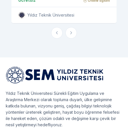
Ücretsiz
Online Eğitim
Yıldız Teknik Üniversitesi
Yıldız Teknik Üniversitesi Sürekli Eğitim Uygulama ve
Araştırma Merkezi olarak topluma duyarlı, ülke gelişimine
katkıda bulunan, vizyonu geniş, çağdaş bilgiyi teknolojik
yöntemler üreterek geliştiren, hayat boyu öğrenme felsefesi
ile hareket eden, çözüm odaklı ve değişime karşı çevik bir
nesil yetiştirmeyi hedefliyoruz.