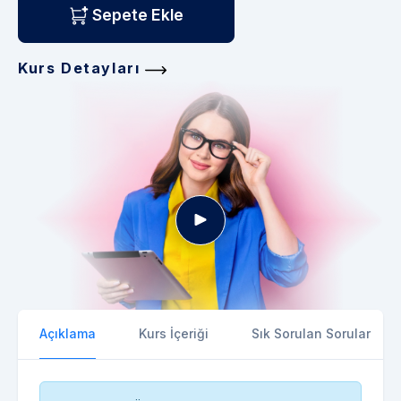
Sepete Ekle
Kurs Detayları
Açıklama
Kurs İçeriği
Sık Sorulan Sorular