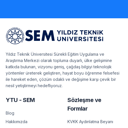
Yıldız Teknik Üniversitesi Sürekli Eğitim Uygulama ve
Araştırma Merkezi olarak topluma duyarlı, ülke gelişimine
katkıda bulunan, vizyonu geniş, çağdaş bilgiyi teknolojik
yöntemler üreterek geliştiren, hayat boyu öğrenme felsefesi
ile hareket eden, çözüm odaklı ve değişime karşı çevik bir
nesil yetiştirmeyi hedefliyoruz.
YTU - SEM
Sözleşme ve
Formlar
Blog
KVKK Aydınlatma Beyanı
Hakkımızda