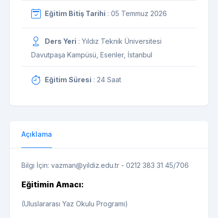
Eğitim Bitiş Tarihi
: 05 Temmuz 2026
Ders Yeri
: Yıldız Teknik Üniversitesi
Davutpaşa Kampüsü, Esenler, İstanbul
Eğitim Süresi
: 24 Saat
Açıklama
Bilgi İçin: vazman@yildiz.edu.tr - 0212 383 31 45/706
Eğitimin Amacı:
(Uluslararası Yaz Okulu Programı)