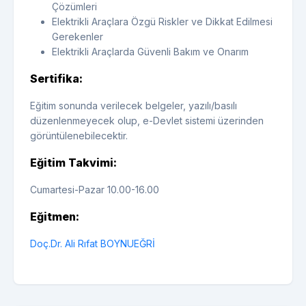
Çözümleri
Elektrikli Araçlara Özgü Riskler ve Dikkat Edilmesi
Gerekenler
Elektrikli Araçlarda Güvenli Bakım ve Onarım
Sertifika:
Eğitim sonunda verilecek belgeler, yazılı/basılı
düzenlenmeyecek olup, e-Devlet sistemi üzerinden
görüntülenebilecektir.
Eğitim Takvimi:
Cumartesi-Pazar 10.00-16.00
Eğitmen:
Doç.Dr. Ali Rıfat BOYNUEĞRİ