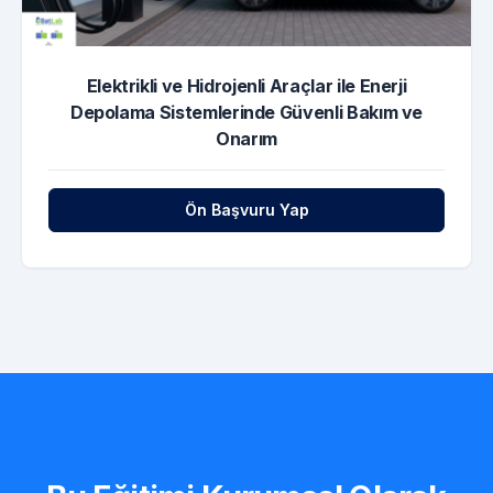
Elektrikli ve Hidrojenli Araçlar ile Enerji
Depolama Sistemlerinde Güvenli Bakım ve
Onarım
Ön Başvuru Yap