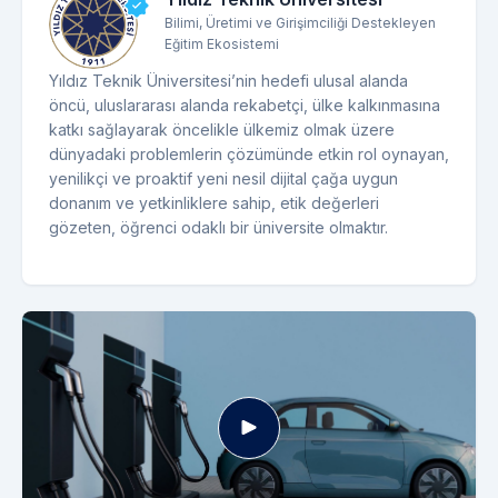
Bilimi, Üretimi ve Girişimciliği Destekleyen
Eğitim Ekosistemi
Yıldız Teknik Üniversitesi’nin hedefi ulusal alanda
öncü, uluslararası alanda rekabetçi, ülke kalkınmasına
katkı sağlayarak öncelikle ülkemiz olmak üzere
dünyadaki problemlerin çözümünde etkin rol oynayan,
yenilikçi ve proaktif yeni nesil dijital çağa uygun
donanım ve yetkinliklere sahip, etik değerleri
gözeten, öğrenci odaklı bir üniversite olmaktır.