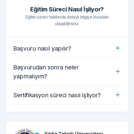
Eğitim Süreci Nasıl İşliyor?
Eğitim süreci hakkında detaylı bilgiye buradan
ulaşabilirsiniz.
Başvuru nasıl yapılır?
Başvurudan sonra neler
yapmalıyım?
Sertifikasyon süreci nasıl işliyor?
Yıldız Teknik Üniversitesi