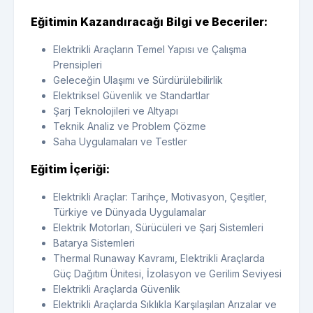
Eğitimin Kazandıracağı Bilgi ve Beceriler:
Elektrikli Araçların Temel Yapısı ve Çalışma
Prensipleri
Geleceğin Ulaşımı ve Sürdürülebilirlik
Elektriksel Güvenlik ve Standartlar
Şarj Teknolojileri ve Altyapı
Teknik Analiz ve Problem Çözme
Saha Uygulamaları ve Testler
Eğitim İçeriği:
Elektrikli Araçlar: Tarihçe, Motivasyon, Çeşitler,
Türkiye ve Dünyada Uygulamalar
Elektrik Motorları, Sürücüleri ve Şarj Sistemleri
Batarya Sistemleri
Thermal Runaway Kavramı, Elektrikli Araçlarda
Güç Dağıtım Ünitesi, İzolasyon ve Gerilim Seviyesi
Elektrikli Araçlarda Güvenlik
Elektrikli Araçlarda Sıklıkla Karşılaşılan Arızalar ve