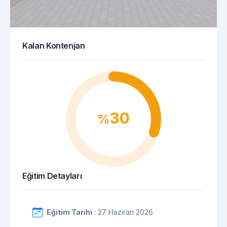
Kalan Kontenjan
30
%
Eğitim Detayları
Eğitim Tarihi
: 27 Haziran 2026