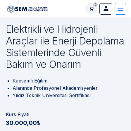
0
Elektrikli ve Hidrojenli
Araçlar ile Enerji Depolama
Sistemlerinde Güvenli
Bakım ve Onarım
Kapsamlı Eğitim
Alanında Profesyonel Akademisyenler
Yıldız Teknik Üniversitesi Sertifikası
Kurs Fiyatı
30.000,00₺