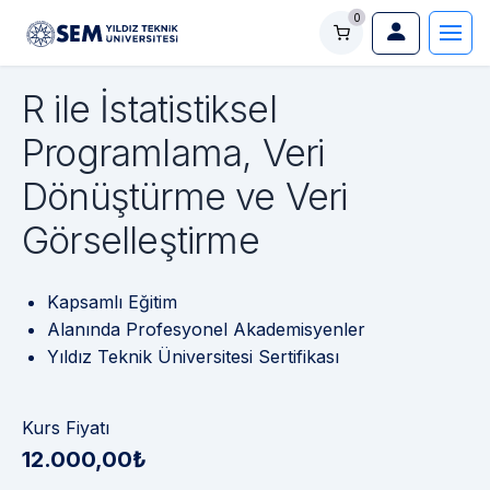
0
R ile İstatistiksel
Programlama, Veri
Dönüştürme ve Veri
Görselleştirme
Kapsamlı Eğitim
Alanında Profesyonel Akademisyenler
Yıldız Teknik Üniversitesi Sertifikası
Kurs Fiyatı
12.000,00₺