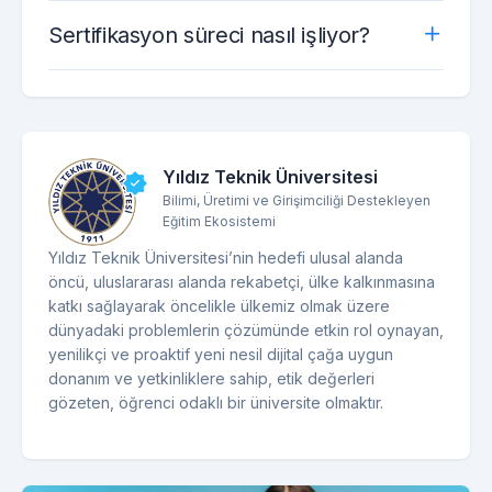
Sertifikasyon süreci nasıl işliyor?
Yıldız Teknik Üniversitesi
Bilimi, Üretimi ve Girişimciliği Destekleyen
Eğitim Ekosistemi
Yıldız Teknik Üniversitesi’nin hedefi ulusal alanda
öncü, uluslararası alanda rekabetçi, ülke kalkınmasına
katkı sağlayarak öncelikle ülkemiz olmak üzere
dünyadaki problemlerin çözümünde etkin rol oynayan,
yenilikçi ve proaktif yeni nesil dijital çağa uygun
donanım ve yetkinliklere sahip, etik değerleri
gözeten, öğrenci odaklı bir üniversite olmaktır.