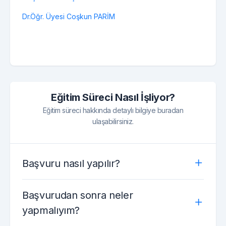
Dr.Öğr. Üyesi Coşkun PARİM
Eğitim Süreci Nasıl İşliyor?
Eğitim süreci hakkında detaylı bilgiye buradan
ulaşabilirsiniz.
Başvuru nasıl yapılır?
Başvurudan sonra neler
yapmalıyım?