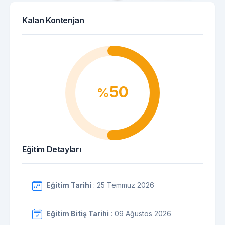
Kalan Kontenjan
50
%
Eğitim Detayları
Eğitim Tarihi
: 25 Temmuz 2026
Eğitim Bitiş Tarihi
: 09 Ağustos 2026