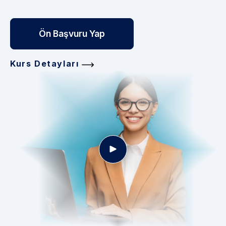
Ön Başvuru Yap
Kurs Detayları