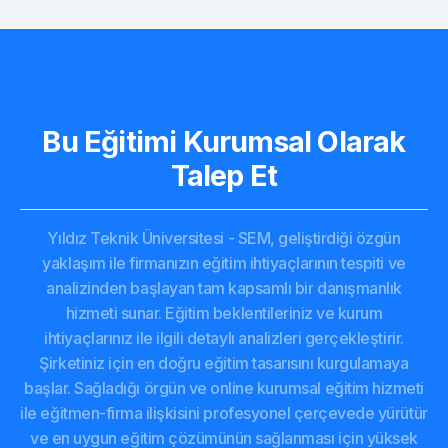
Bu Eğitimi Kurumsal Olarak
Talep Et
Yıldız Teknik Üniversitesi - SEM, geliştirdiği özgün
yaklaşım ile firmanızın eğitim ihtiyaçlarının tespiti ve
analizinden başlayan tam kapsamlı bir danışmanlık
hizmeti sunar. Eğitim beklentileriniz ve kurum
ihtiyaçlarınız ile ilgili detaylı analizleri gerçekleştirir.
Şirketiniz için en doğru eğitim tasarısını kurgulamaya
başlar. Sağladığı örgün ve online kurumsal eğitim hizmeti
ile eğitmen-firma ilişkisini profesyonel çerçevede yürütür
ve en uygun eğitim çözümünün sağlanması için yüksek