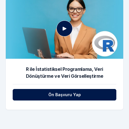
R ile İstatistiksel Programlama, Veri
Dönüştürme ve Veri Görselleştirme
Ön Başvuru Yap