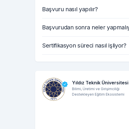
Başvuru nasıl yapılır?
Başvurudan sonra neler yapmalı
Sertifikasyon süreci nasıl işliyor?
Yıldız Teknik Üniversitesi
Bilimi, Üretimi ve Girişimciliği
Destekleyen Eğitim Ekosistemi