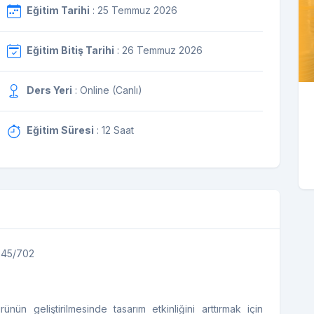
Eğitim Tarihi
: 25 Temmuz 2026
Eğitim Bitiş Tarihi
: 26 Temmuz 2026
Ders Yeri
: Online (Canlı)
Eğitim Süresi
: 12 Saat
1 45/702
ün geliştirilmesinde tasarım etkinliğini arttırmak için