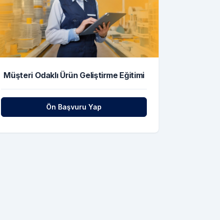
Müşteri Odaklı Ürün Geliştirme Eğitimi
Ön Başvuru Yap