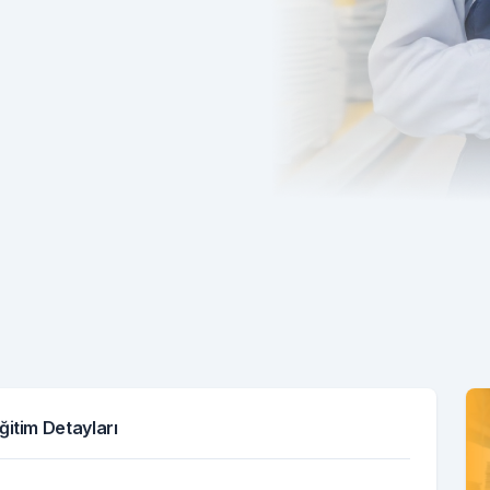
ğitim Detayları