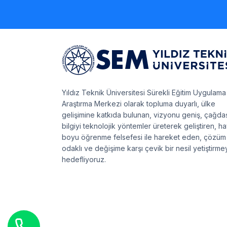
Yıldız Teknik Üniversitesi Sürekli Eğitim Uygulama
Araştırma Merkezi olarak topluma duyarlı, ülke
gelişimine katkıda bulunan, vizyonu geniş, çağda
bilgiyi teknolojik yöntemler üreterek geliştiren, h
boyu öğrenme felsefesi ile hareket eden, çözüm
odaklı ve değişime karşı çevik bir nesil yetiştirme
hedefliyoruz.