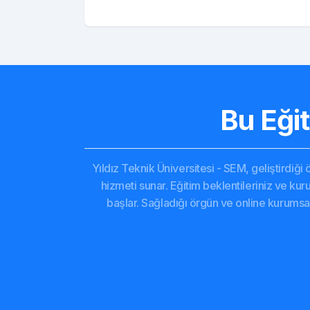
Bu Eği
Yıldız Teknik Üniversitesi - SEM, geliştirdiği
hizmeti sunar. Eğitim beklentileriniz ve kurum
başlar. Sağladığı örgün ve online kurumsa