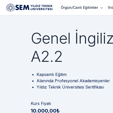
Örgün/Canlı Eğitimler
Vi
Genel İngili
A2.2
Kapsamlı Eğitim
Alanında Profesyonel Akademisyenler
Yıldız Teknik Üniversitesi Sertifikası
Kurs Fiyatı
10.000,00₺