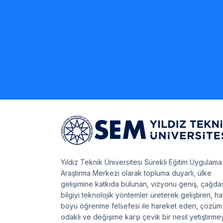
Yıldız Teknik Üniversitesi Sürekli Eğitim Uygulama
Araştırma Merkezi olarak topluma duyarlı, ülke
gelişimine katkıda bulunan, vizyonu geniş, çağda
bilgiyi teknolojik yöntemler üreterek geliştiren, h
boyu öğrenme felsefesi ile hareket eden, çözüm
odaklı ve değişime karşı çevik bir nesil yetiştirme