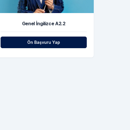
Genel İngilizce A2.2
Ön Başvuru Yap