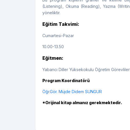
(Listening), Okuma (Reading), Yazma (Writin
yöneliktir.
Eğitim Takvimi:
Cumartesi-Pazar
10.00-13.50
Eğitmen:
Yabancı Diller Yüksekokulu Öğretim Görevliler
Program Koordinatörü
Öğr.Gör. Müjde Didem SUNGUR
*Orijinal kitap almanız gerekmektedir.