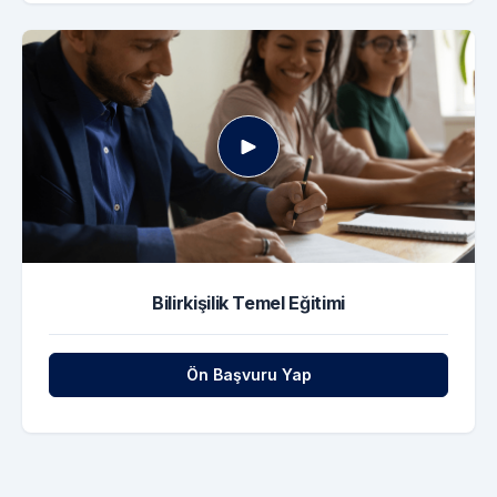
Bilirkişilik Temel Eğitimi
Ön Başvuru Yap