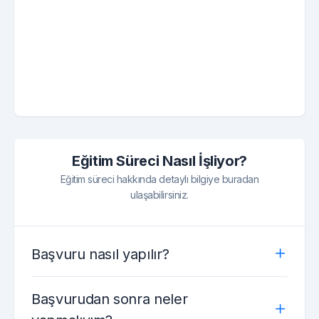
Eğitim Süreci Nasıl İşliyor?
Eğitim süreci hakkında detaylı bilgiye buradan
ulaşabilirsiniz.
Başvuru nasıl yapılır?
Başvurudan sonra neler