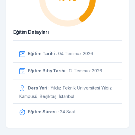
Eğitim Detayları
Eğitim Tarihi
: 04 Temmuz 2026
Eğitim Bitiş Tarihi
: 12 Temmuz 2026
Ders Yeri
: Yıldız Teknik Üniversitesi Yıldız
Kampüsü, Beşiktaş, İstanbul
Eğitim Süresi
: 24 Saat