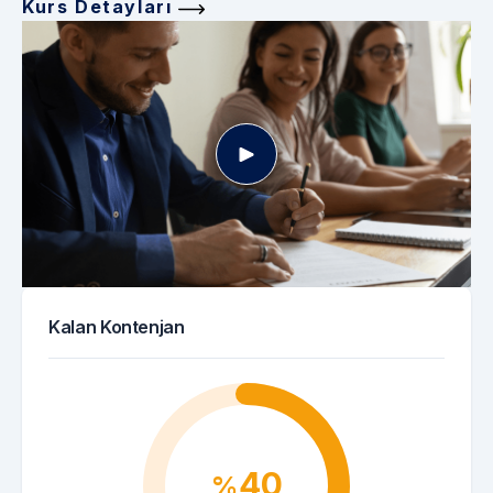
Kurs Detayları
Kalan Kontenjan
40
%