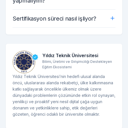
yapmalıyım?
Sertifikasyon süreci nasıl işliyor?
Yıldız Teknik Üniversitesi
Bilimi, Üretimi ve Girişimciliği Destekleyen
Eğitim Ekosistemi
Yıldız Teknik Üniversitesi’nin hedefi ulusal alanda
öncü, uluslararası alanda rekabetçi, ülke kalkınmasına
katkı sağlayarak öncelikle ülkemiz olmak üzere
dünyadaki problemlerin çözümünde etkin rol oynayan,
yenilikçi ve proaktif yeni nesil dijital çağa uygun
donanım ve yetkinliklere sahip, etik değerleri
gözeten, öğrenci odaklı bir üniversite olmaktır.