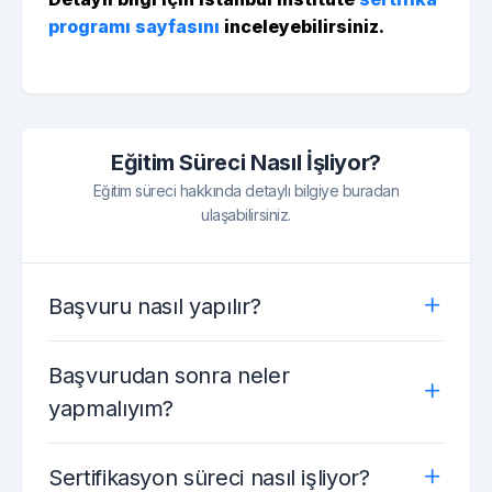
programı sayfasını
inceleyebilirsiniz.
Eğitim Süreci Nasıl İşliyor?
Eğitim süreci hakkında detaylı bilgiye buradan
ulaşabilirsiniz.
Başvuru nasıl yapılır?
Başvurudan sonra neler
yapmalıyım?
Sertifikasyon süreci nasıl işliyor?