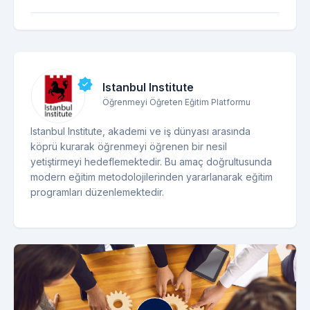
Istanbul Institute
Öğrenmeyi Öğreten Eğitim Platformu
Istanbul Institute, akademi ve iş dünyası arasında
köprü kurarak öğrenmeyi öğrenen bir nesil
yetiştirmeyi hedeflemektedir. Bu amaç doğrultusunda
modern eğitim metodolojilerinden yararlanarak eğitim
programları düzenlemektedir.