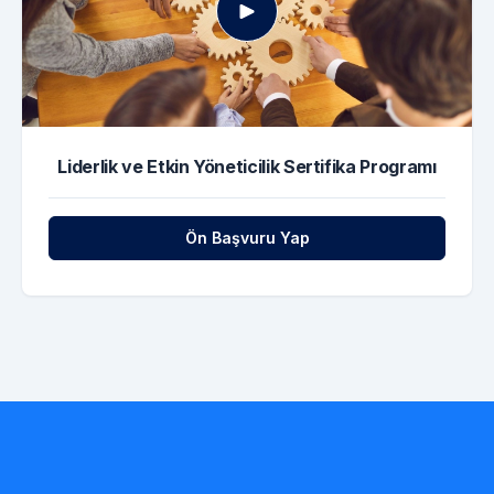
Liderlik ve Etkin Yöneticilik Sertifika Programı
Ön Başvuru Yap