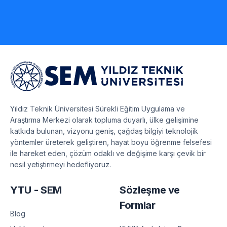
Yıldız Teknik Üniversitesi Sürekli Eğitim Uygulama ve
Araştırma Merkezi olarak topluma duyarlı, ülke gelişimine
katkıda bulunan, vizyonu geniş, çağdaş bilgiyi teknolojik
yöntemler üreterek geliştiren, hayat boyu öğrenme felsefesi
ile hareket eden, çözüm odaklı ve değişime karşı çevik bir
nesil yetiştirmeyi hedefliyoruz.
YTU - SEM
Sözleşme ve
Formlar
Blog