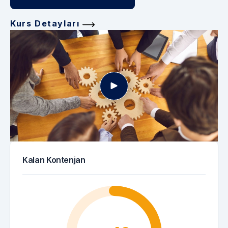
Kurs Detayları
Kalan Kontenjan