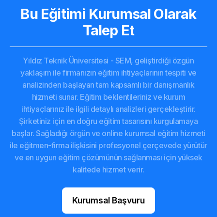
Bu Eğitimi Kurumsal Olarak
Talep Et
Yıldız Teknik Üniversitesi - SEM, geliştirdiği özgün
yaklaşım ile firmanızın eğitim ihtiyaçlarının tespiti ve
analizinden başlayan tam kapsamlı bir danışmanlık
hizmeti sunar. Eğitim beklentileriniz ve kurum
ihtiyaçlarınız ile ilgili detaylı analizleri gerçekleştirir.
Şirketiniz için en doğru eğitim tasarısını kurgulamaya
başlar. Sağladığı örgün ve online kurumsal eğitim hizmeti
ile eğitmen-firma ilişkisini profesyonel çerçevede yürütür
ve en uygun eğitim çözümünün sağlanması için yüksek
kalitede hizmet verir.
Kurumsal Başvuru