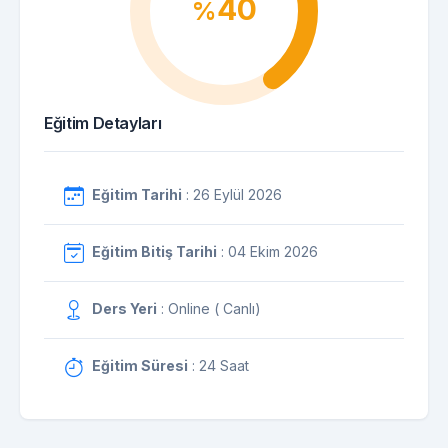
40
%
Eğitim Detayları
Eğitim Tarihi
: 26 Eylül 2026
Eğitim Bitiş Tarihi
: 04 Ekim 2026
Ders Yeri
: Online ( Canlı)
Eğitim Süresi
: 24 Saat